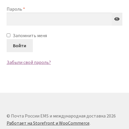
Обязательно
Пароль
*
Запомнить меня
Войти
Забыли свой пароль?
© Почта России EMS и международная доставка 2026
Работает на Storefront и WooCommerce
.